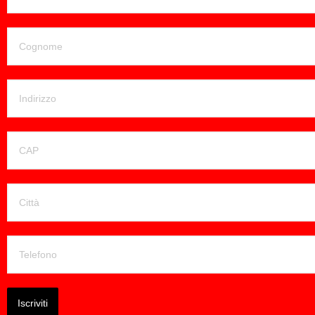
Iscriviti