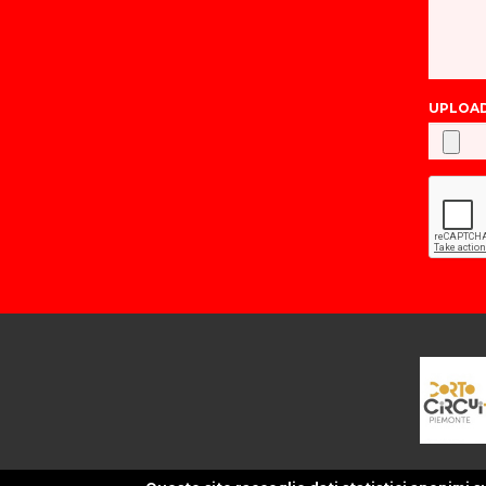
UPLOAD