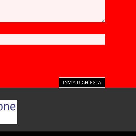
INVIA RICHIESTA