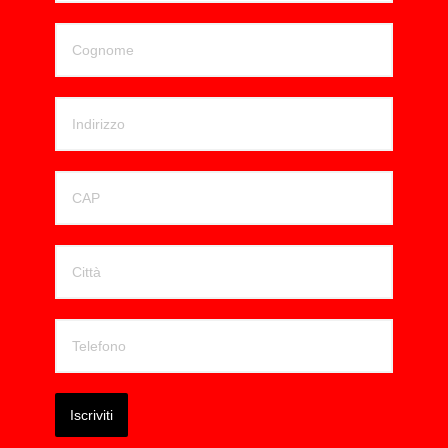
Iscriviti