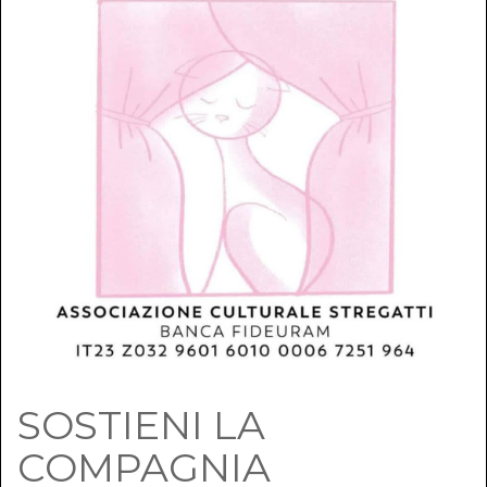
SOSTIENI LA
COMPAGNIA