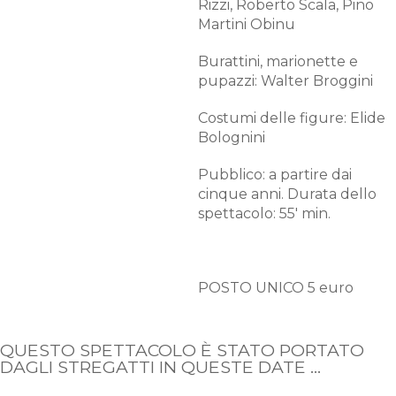
Rizzi, Roberto Scala, Pino
Martini Obinu
Burattini, marionette e
pupazzi: Walter Broggini
Costumi delle figure: Elide
Bolognini
Pubblico: a partire dai
cinque anni. Durata dello
spettacolo: 55' min.
POSTO UNICO 5 euro
QUESTO SPETTACOLO È STATO PORTATO
DAGLI STREGATTI IN QUESTE DATE ...