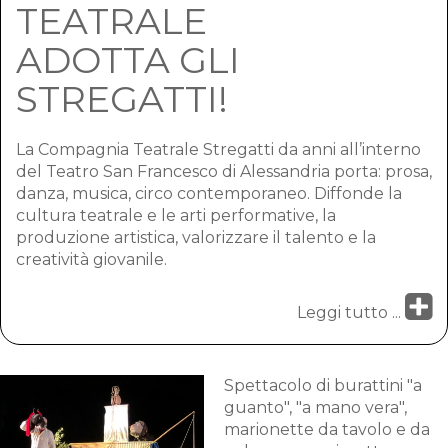
TEATRALE
ADOTTA GLI
STREGATTI!
La Compagnia Teatrale Stregatti da anni all’interno
del Teatro San Francesco di Alessandria porta: prosa,
danza, musica, circo contemporaneo. Diffonde la
cultura teatrale e le arti performative, la
produzione artistica, valorizzare il talento e la
creatività giovanile.
Leggi tutto ...
Spettacolo di burattini "a
guanto", "a mano vera",
marionette da tavolo e da