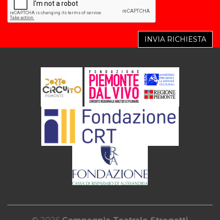
INVIA RICHIESTA