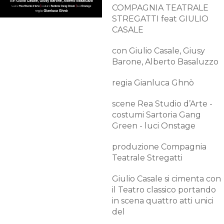
COMPAGNIA TEATRALE
STREGATTI feat GIULIO
CASALE
con Giulio Casale, Giusy
Barone, Alberto Basaluzzo
regia Gianluca Ghnò
scene Rea Studio d’Arte -
costumi Sartoria Gang
Green - luci Onstage
produzione Compagnia
Teatrale Stregatti
Giulio Casale si cimenta con
il Teatro classico portando
in scena quattro atti unici
del