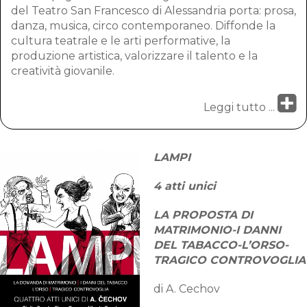
del Teatro San Francesco di Alessandria porta: prosa,
danza, musica, circo contemporaneo. Diffonde la
cultura teatrale e le arti performative, la
produzione artistica, valorizzare il talento e la
creatività giovanile.
Leggi tutto ...
LAMPI
4 atti unici
LA PROPOSTA DI
MATRIMONIO-I DANNI
DEL TABACCO-L’ORSO-
TRAGICO CONTROVOGLIA
di A. Cechov