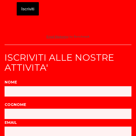
Iscriviti
Email Marketing
by Benchmark
ISCRIVITI ALLE NOSTRE
ATTIVITA'
NOME
COGNOME
EMAIL