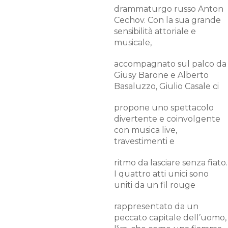
drammaturgo russo Anton
Cechov. Con la sua grande
sensibilità attoriale e
musicale,
accompagnato sul palco da
Giusy Barone e Alberto
Basaluzzo, Giulio Casale ci
propone uno spettacolo
divertente e coinvolgente
con musica live,
travestimenti e
ritmo da lasciare senza fiato.
I quattro atti unici sono
uniti da un fil rouge
rappresentato da un
peccato capitale dell’uomo,