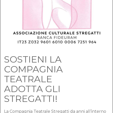
SOSTIENI LA
COMPAGNIA
TEATRALE
ADOTTA GLI
STREGATTI!
La Compagnia Teatrale Stregatti da anni all’interno