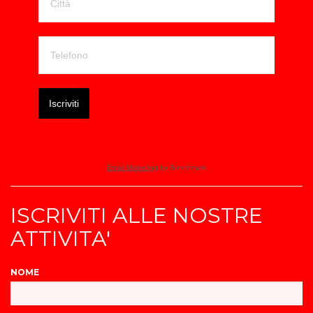
Iscriviti
Email Marketing
by Benchmark
ISCRIVITI ALLE NOSTRE
ATTIVITA'
NOME