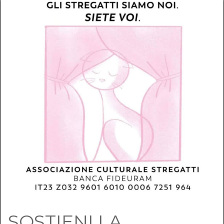
SOSTIENI LA