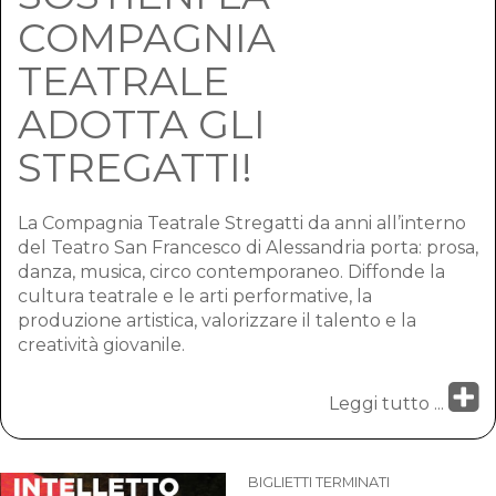
COMPAGNIA
TEATRALE
ADOTTA GLI
STREGATTI!
La Compagnia Teatrale Stregatti da anni all’interno
del Teatro San Francesco di Alessandria porta: prosa,
danza, musica, circo contemporaneo. Diffonde la
cultura teatrale e le arti performative, la
produzione artistica, valorizzare il talento e la
creatività giovanile.
Leggi tutto ...
BIGLIETTI TERMINATI