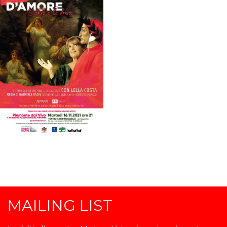
MAILING LIST