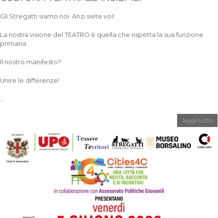
Gli Stregatti siamo noi. Anzi siete voi!
La nostra visione del TEATRO è quella che rispetta la sua funzione
primaria.
Il nostro manifesto?
Unire le differenze!
...
leggi tutto