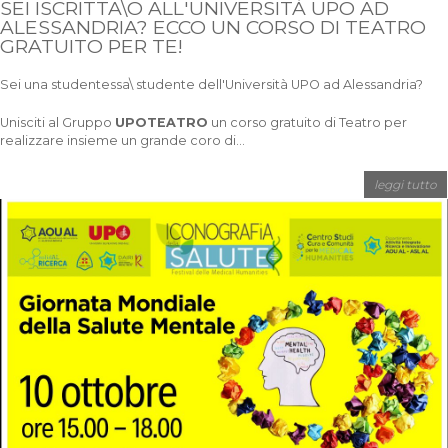
SEI ISCRITTA\O ALL'UNIVERSITÀ UPO AD
ALESSANDRIA? ECCO UN CORSO DI TEATRO
GRATUITO PER TE!
Sei una studentessa\ studente dell'Università UPO ad Alessandria?
Unisciti al Gruppo
UPOTEATRO
un corso gratuito di Teatro per
realizzare insieme un grande coro di...
leggi tutto