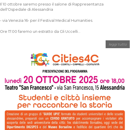
Il 10 ottobre saremo presso il salone di Rappresentanza
dell'Ospedale di Alessandria
- via Venezia 16- per il Festival Medical Humanities.
Ore 17.00 faremo un estratto da Gli Uccelli...
leggi tutto