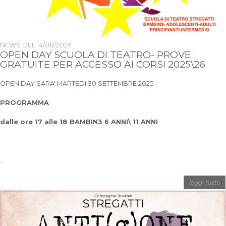
NEWS DEL
14/08/2025
OPEN DAY SCUOLA DI TEATRO- PROVE
GRATUITE PER ACCESSO AI CORSI 2025\26
OPEN DAY SARA' MARTEDì 30 SETTEMBRE 2025
PROGRAMMA
dalle ore 17 alle 18 BAMBIN3 6 ANNI\ 11 ANNI
...
leggi tutto