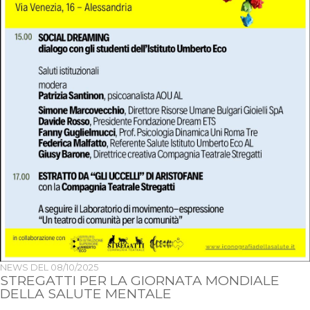
NEWS DEL
08/10/2025
STREGATTI PER LA GIORNATA MONDIALE
DELLA SALUTE MENTALE