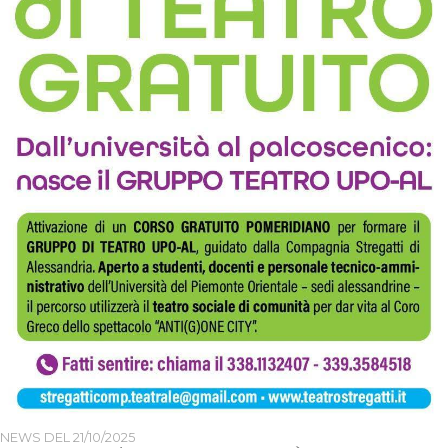
NEWS DEL
21/10/2025