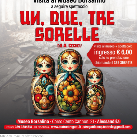
NEWS DEL
25/02/2026