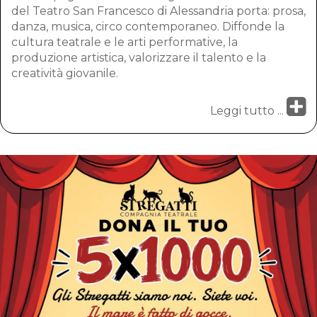
del Teatro San Francesco di Alessandria porta: prosa,
danza, musica, circo contemporaneo. Diffonde la
cultura teatrale e le arti performative, la
produzione artistica, valorizzare il talento e la
creatività giovanile.
Leggi tutto ...