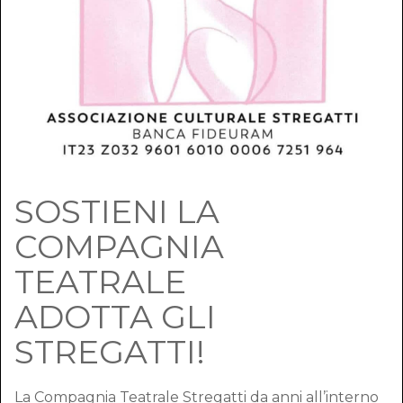
SOSTIENI LA
COMPAGNIA
TEATRALE
ADOTTA GLI
STREGATTI!
La Compagnia Teatrale Stregatti da anni all’interno