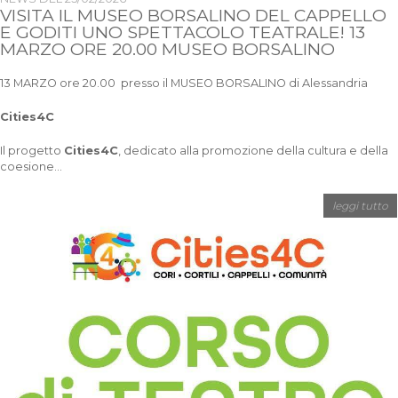
VISITA IL MUSEO BORSALINO DEL CAPPELLO
E GODITI UNO SPETTACOLO TEATRALE! 13
MARZO ORE 20.00 MUSEO BORSALINO
13 MARZO ore 20.00 presso il MUSEO BORSALINO di Alessandria
Cities4C
Il progetto
Cities4C
, dedicato alla promozione della cultura e della
coesione...
leggi tutto