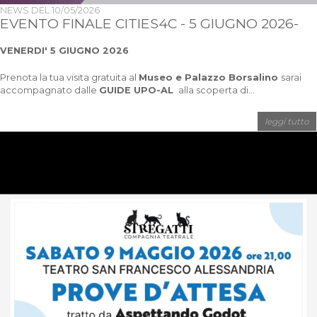
NEWS DEL
10/05/2026
EVENTO FINALE CITIES4C - 5 GIUGNO 2026-
VENERDI' 5 GIUGNO 2026
Prenota la tua visita gratuita al
Museo e Palazzo Borsalino
sarai
accompagnato dalle
GUIDE UPO-AL
alla scoperta di...
leggi tutto