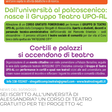
NEWS DEL
30/09/2025
SEI ISCRITTO ALL'UNIVERSITÀ DI
ALESSANDRIA? UN CORSO DI TEATRO
GRATUITO PER TE! PROGETTO 4C