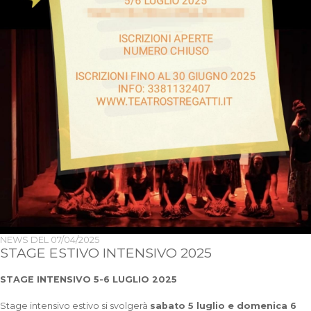
NEWS DEL
07/04/2025
STAGE ESTIVO INTENSIVO 2025
STAGE INTENSIVO 5-6 LUGLIO 2025
Stage intensivo estivo si svolgerà
sabato 5 luglio e domenica 6