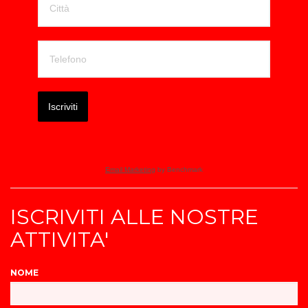
Iscriviti
Email Marketing
by Benchmark
ISCRIVITI ALLE NOSTRE
ATTIVITA'
NOME