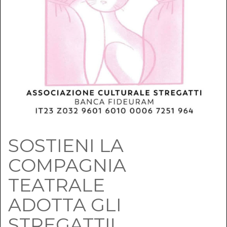
SOSTIENI LA
COMPAGNIA
TEATRALE
ADOTTA GLI
STREGATTI!