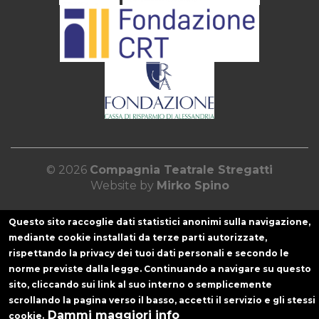
© 2026
Compagnia Teatrale Stregatti
Website by
Mirko Spino
Questo sito raccoglie dati statistici anonimi sulla navigazione,
mediante cookie installati da terze parti autorizzate,
rispettando la privacy dei tuoi dati personali e secondo le
norme previste dalla legge. Continuando a navigare su questo
sito, cliccando sui link al suo interno o semplicemente
scrollando la pagina verso il basso, accetti il servizio e gli stessi
Dammi maggiori info
cookie.