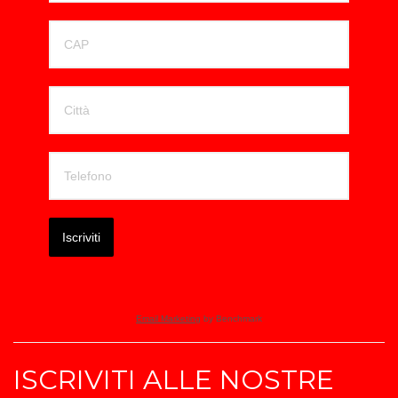
Iscriviti
Email Marketing
by Benchmark
ISCRIVITI ALLE NOSTRE