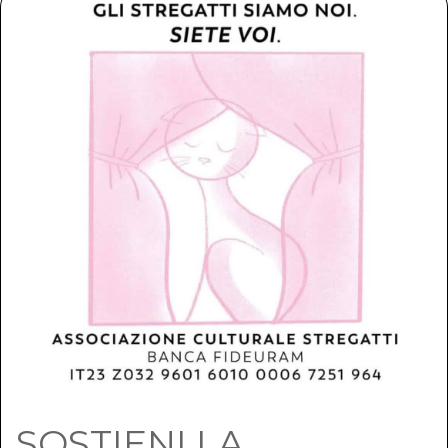
SOSTIENI LA