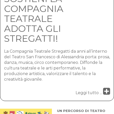
COMPAGNIA
TEATRALE
ADOTTA GLI
STREGATTI!
La Compagnia Teatrale Stregatti da anni all’interno
del Teatro San Francesco di Alessandria porta: prosa,
danza, musica, circo contemporaneo. Diffonde la
cultura teatrale e le arti performative, la
produzione artistica, valorizzare il talento e la
creatività giovanile.
Leggi tutto ...
UN PERCORSO DI TEATRO