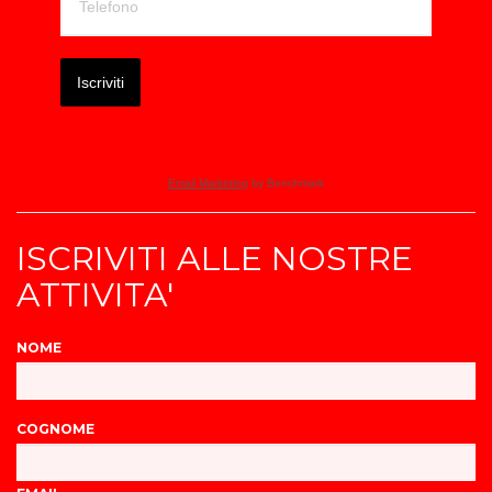
Iscriviti
Email Marketing
by Benchmark
ISCRIVITI ALLE NOSTRE
ATTIVITA'
NOME
COGNOME