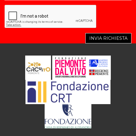
INVIA RICHIESTA