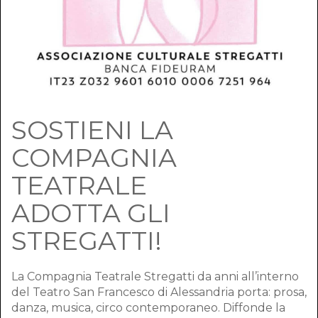
SOSTIENI LA
COMPAGNIA
TEATRALE
ADOTTA GLI
STREGATTI!
La Compagnia Teatrale Stregatti da anni all’interno
del Teatro San Francesco di Alessandria porta: prosa,
danza, musica, circo contemporaneo. Diffonde la