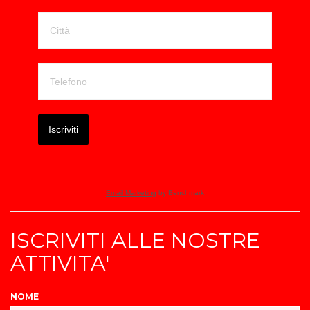
Iscriviti
Email Marketing
by Benchmark
ISCRIVITI ALLE NOSTRE
ATTIVITA'
NOME