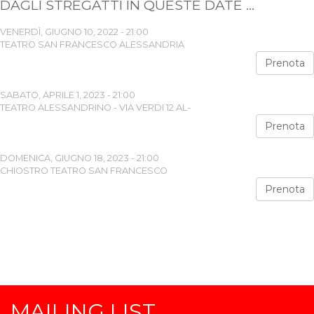
DAGLI STREGATTI IN QUESTE DATE ...
VENERDÌ, GIUGNO 10, 2022 - 21:00
TEATRO SAN FRANCESCO ALESSANDRIA
Prenota
SABATO, APRILE 1, 2023 - 21:00
TEATRO ALESSANDRINO - VIA VERDI 12 AL-
Prenota
DOMENICA, GIUGNO 18, 2023 - 21:00
CHIOSTRO TEATRO SAN FRANCESCO
Prenota
MAILING LIST