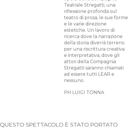
Teatrale Stregatti, una
riflessione profonda sul
teatro di prosa, le sue forme
e le varie direzione
estetiche. Un lavoro di
ricerca dove la narrazione
della storia diverrà terreno
per una riscrittura creativa
e interpretativa, dove gli
attori della Compagnia
Stregatti saranno chiamati
ad essere tutti LEAR e
nessuno.
PH LUIGI TONNA
QUESTO SPETTACOLO È STATO PORTATO