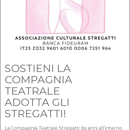
SOSTIENI LA
COMPAGNIA
TEATRALE
ADOTTA GLI
STREGATTI!
La Compagnia Teatrale Stregatti da anni all’interno