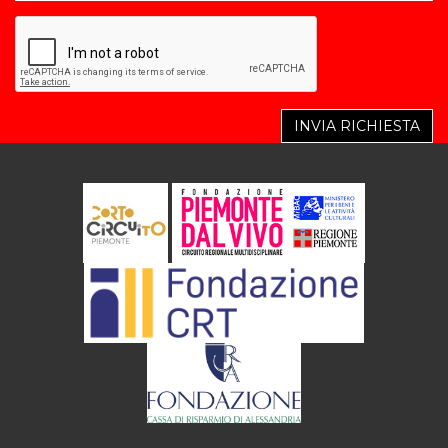
INVIA RICHIESTA