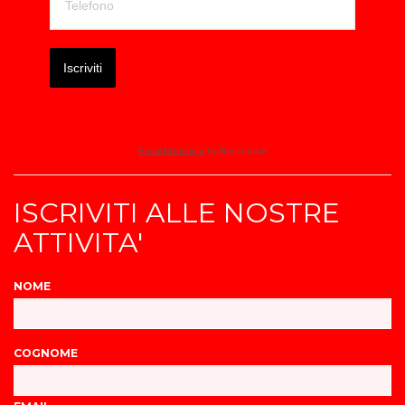
Iscriviti
Email Marketing
by Benchmark
ISCRIVITI ALLE NOSTRE
ATTIVITA'
NOME
COGNOME