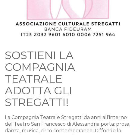
SOSTIENI LA
COMPAGNIA
TEATRALE
ADOTTA GLI
STREGATTI!
La Compagnia Teatrale Stregatti da anni all’interno
del Teatro San Francesco di Alessandria porta: prosa,
danza, musica, circo contemporaneo. Diffonde la